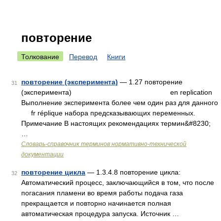
повторение
Толкование
Перевод
Книги
повторение (эксперимента)
— 1.27 повторение
31
(эксперимента) en replication
Выполнение эксперимента более чем один раз для данного
fr réplique набора предсказывающих переменных.
Примечание В настоящих рекомендациях термин&#8230;
…
Словарь-справочник терминов нормативно-технической
документации
повторение цикла
— 1.3.4.8 повторение цикла:
32
Автоматический процесс, заключающийся в том, что после
погасания пламени во время работы подача газа
прекращается и повторно начинается полная
автоматическая процедура запуска. Источник …